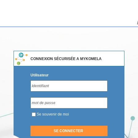
CONNEXION SÉCURISÉE A MYKOMELA
Utilisateur
Se souvenir de moi
SE CONNECTER